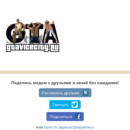
Поделись модом с друзьями и качай без ожидания!
Рассказать друзьям
Твитнуть
Поделиться
или
просто зарегистрируйтесь