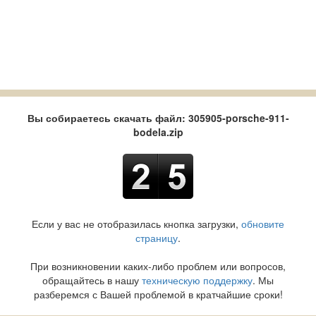
Вы собираетесь скачать файл: 305905-porsche-911-
bodela.zip
Если у вас не отобразилась кнопка загрузки,
обновите
страницу
.
При возникновении каких-либо проблем или вопросов,
обращайтесь в нашу
техническую поддержку
. Мы
разберемся с Вашей проблемой в кратчайшие сроки!