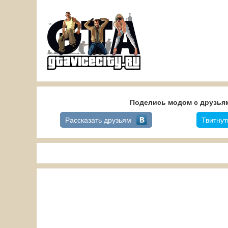
Поделись модом с друзьям
Рассказать друзьям
Твитнут