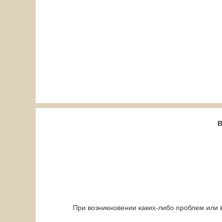
В
При возникновении каких-либо проблем или 