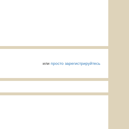
или
просто зарегистрируйтесь