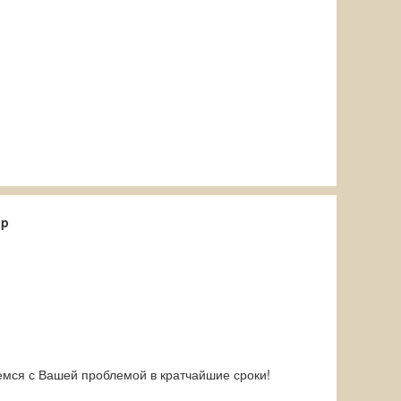
ip
емся с Вашей проблемой в кратчайшие сроки!