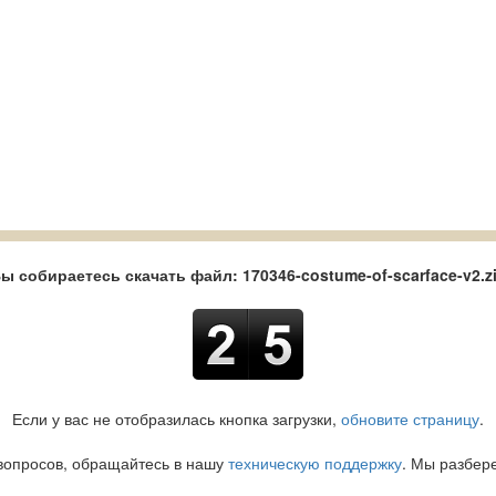
ы собираетесь скачать файл: 170346-costume-of-scarface-v2.z
Если у вас не отобразилась кнопка загрузки,
обновите страницу
.
вопросов, обращайтесь в нашу
техническую поддержку
. Мы разбер