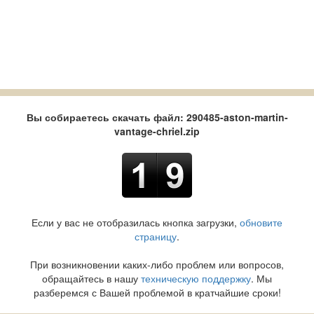
Вы собираетесь скачать файл: 290485-aston-martin-
vantage-chriel.zip
Если у вас не отобразилась кнопка загрузки,
обновите
страницу
.
При возникновении каких-либо проблем или вопросов,
обращайтесь в нашу
техническую поддержку
. Мы
разберемся с Вашей проблемой в кратчайшие сроки!