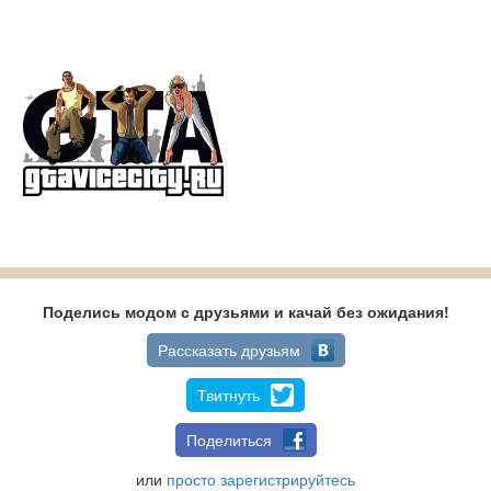
Поделись модом с друзьями и качай без ожидания!
Рассказать друзьям
Твитнуть
Поделиться
или
просто зарегистрируйтесь