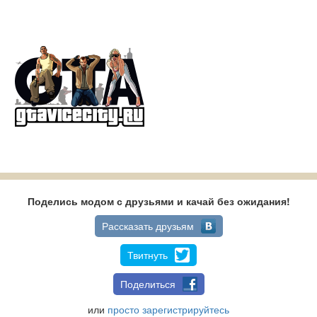
Поделись модом с друзьями и качай без ожидания!
Рассказать друзьям
Твитнуть
Поделиться
или
просто зарегистрируйтесь