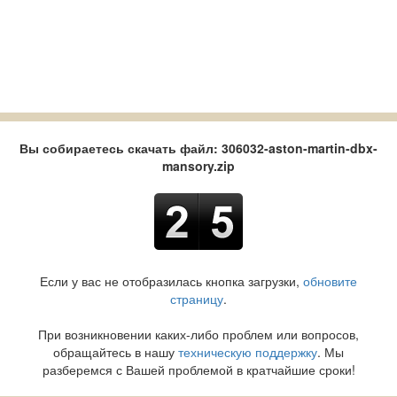
Вы собираетесь скачать файл: 306032-aston-martin-dbx-
mansory.zip
Если у вас не отобразилась кнопка загрузки,
обновите
страницу
.
При возникновении каких-либо проблем или вопросов,
обращайтесь в нашу
техническую поддержку
. Мы
разберемся с Вашей проблемой в кратчайшие сроки!