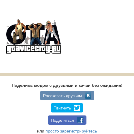
Поделись модом с друзьями и качай без ожидания!
Рассказать друзьям
Твитнуть
Поделиться
или
просто зарегистрируйтесь