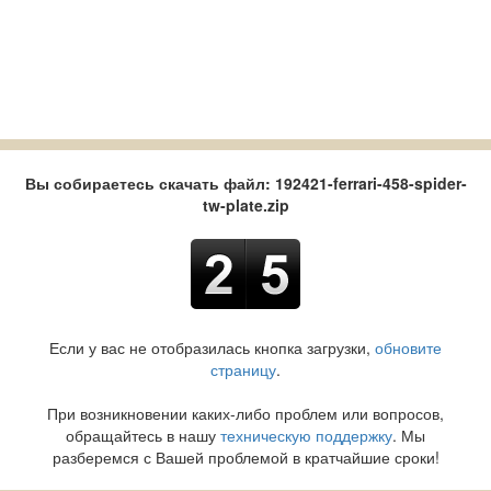
Вы собираетесь скачать файл: 192421-ferrari-458-spider-
tw-plate.zip
Если у вас не отобразилась кнопка загрузки,
обновите
страницу
.
При возникновении каких-либо проблем или вопросов,
обращайтесь в нашу
техническую поддержку
. Мы
разберемся с Вашей проблемой в кратчайшие сроки!