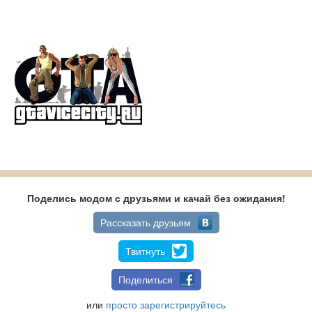
Поделись модом с друзьями и качай без ожидания!
Рассказать друзьям
Твитнуть
Поделиться
или
просто зарегистрируйтесь