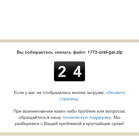
Вы собираетесь скачать файл: 1772-ural-gai.zip
Если у вас не отобразилась кнопка загрузки,
обновите
страницу
.
При возникновении каких-либо проблем или вопросов,
обращайтесь в нашу
техническую поддержку
. Мы
разберемся с Вашей проблемой в кратчайшие сроки!